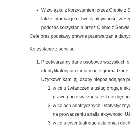
W związku z korzystaniem przez Ciebie z 
także informacje o Twojej aktywności w S
podczas korzystania przez Ciebie z Serwis
Cele oraz podstawy prawne przetwarzania danyc
Korzystanie z serwisu
Przetwarzamy dane osobowe wszystkich osób
identyfikatory oraz informacje gromadzone
Użytkownikami (tj. osoby nieposiadające pr
w celu świadczenia usług drogą ele
prawną przetwarzania jest niezbędnoś
w celach analitycznych i statystyczn
na prowadzeniu analiz aktywności Uż
w celu ewentualnego ustalenia i doch